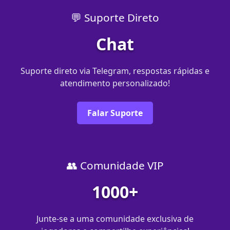
💬 Suporte Direto
Chat
Suporte direto via Telegram, respostas rápidas e
atendimento personalizado!
Falar Suporte
👥 Comunidade VIP
1000+
Junte-se a uma comunidade exclusiva de