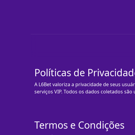
Políticas de Privacida
A L6Bet valoriza a privacidade de seus usu
serviços VIP. Todos os dados coletados são 
Termos e Condições