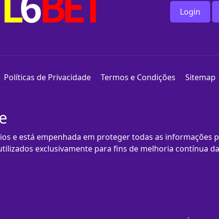
Login
Políticas de Privacidade
Termos e Condições
Sitemap
de
ários e está empenhada em proteger todas as informações 
utilizados exclusivamente para fins de melhoria contínua d