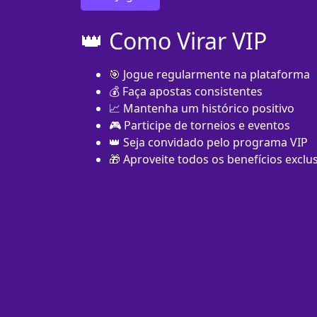
👑 Como Virar VIP
🎯 Jogue regularmente na plataforma
💰 Faça apostas consistentes
📈 Mantenha um histórico positivo
🎮 Participe de torneios e eventos
👑 Seja convidado pelo programa VIP
🎁 Aproveite todos os benefícios exclu