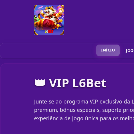
INÍCIO
JOG
👑 VIP L6Bet
Junte-se ao programa VIP exclusivo da L
premium, bônus especiais, suporte prio
experiência de jogo única para os melh