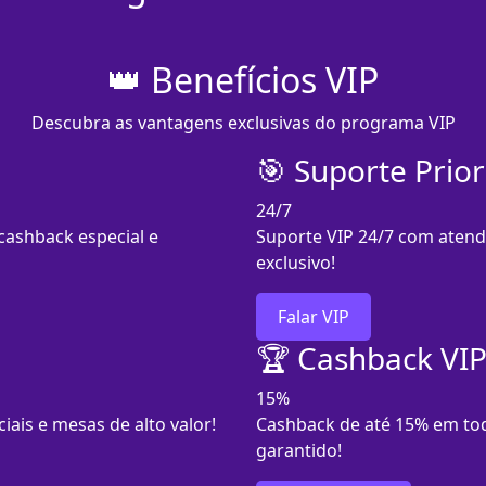
👑 Benefícios VIP
Descubra as vantagens exclusivas do programa VIP
🎯 Suporte Prior
24/7
cashback especial e
Suporte VIP 24/7 com atend
exclusivo!
Falar VIP
🏆 Cashback VI
15%
iais e mesas de alto valor!
Cashback de até 15% em to
garantido!