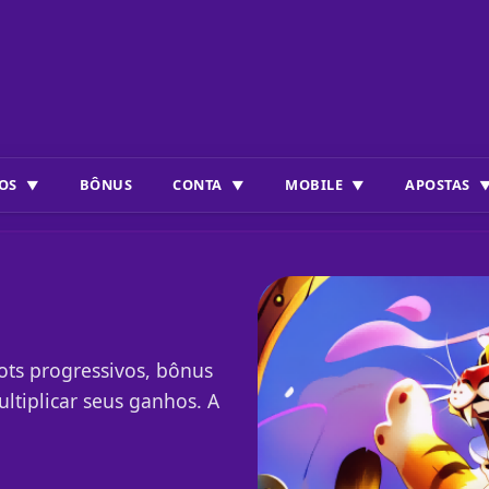
OS
BÔNUS
CONTA
MOBILE
APOSTAS
ots progressivos, bônus
ltiplicar seus ganhos. A