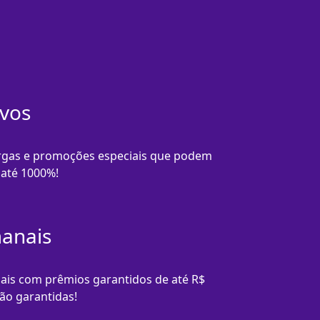
ivos
argas e promoções especiais que podem
 até 1000%!
manais
nais com prêmios garantidos de até R$
ão garantidas!