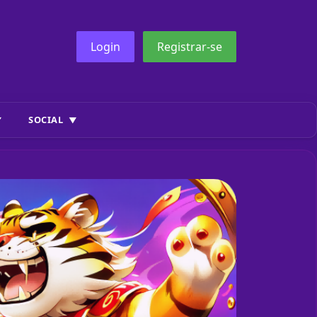
Login
Registrar-se
SOCIAL