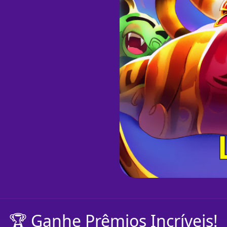
🏆 Ganhe Prêmios Incríveis!